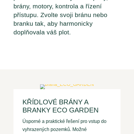
brány, motory, kontrola a řízení
přístupu. Zvolte svoji bránu nebo
branku tak, aby harmonicky
doplňovala váš plot.
KŘÍDLOVÉ BRÁNY A
BRANKY ECO GARDEN
Úsporné a praktické řešení pro vstup do
vyhrazených pozemků.
Možné