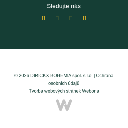
Sledujte nás
© 2026 DIRICKX BOHEMIA spol. s r.o. |
Ochrana
osobních údajů
Tvorba webových stránek
Webona