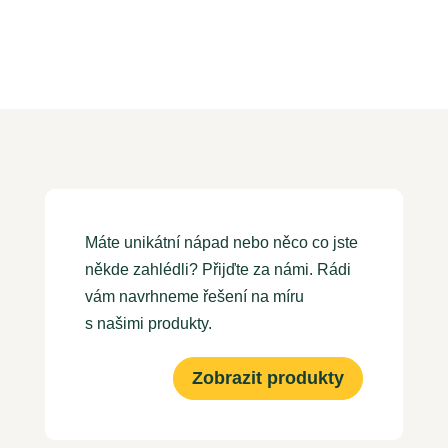
Máte unikátní nápad nebo něco co jste
někde zahlédli? Přijďte za námi. Rádi
vám navrhneme řešení na míru
s našimi produkty.
Zobrazit produkty