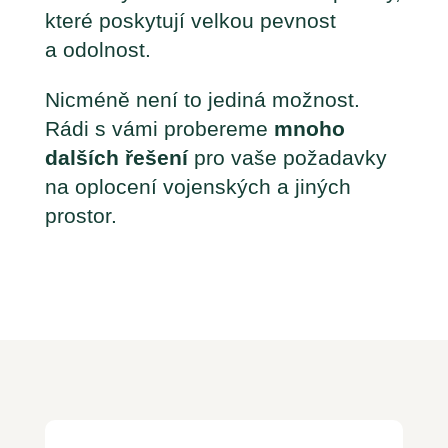
které poskytují velkou pevnost
a odolnost.
Nicméně není to jediná možnost.
Rádi s vámi probereme
mnoho
dalších řešení
pro vaše požadavky
na oplocení vojenských a jiných
prostor.