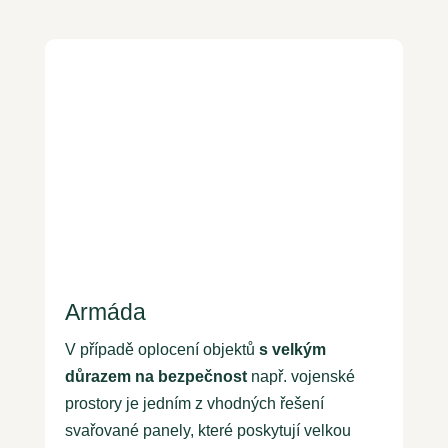
Armáda
V případě oplocení objektů
s velkým
důrazem na bezpečnost
např. vojenské
prostory je jedním z vhodných řešení
svařované panely, které poskytují velkou