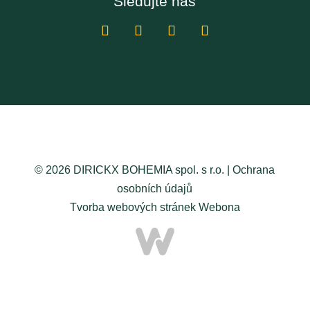
Sledujte nás
© 2026 DIRICKX BOHEMIA spol. s r.o. |
Ochrana
osobních údajů
Tvorba webových stránek
Webona