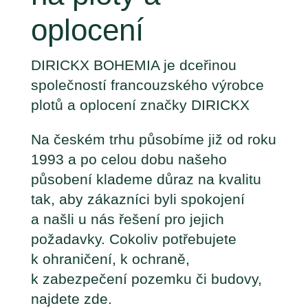
oplocení
DIRICKX BOHEMIA je dceřinou
společností francouzského výrobce
plotů a oplocení značky DIRICKX
Na českém trhu působíme již od roku
1993 a po celou dobu našeho
působení klademe důraz na kvalitu
tak, aby zákazníci byli spokojení
a našli u nás řešení pro jejich
požadavky. Cokoliv potřebujete
k ohraničení, k ochraně,
k zabezpečení pozemku či budovy,
najdete zde.