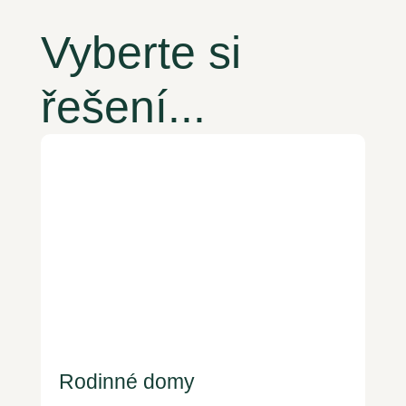
Vyberte si
řešení...
Rodinné domy