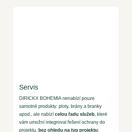
Servis
DIRICKX BOHEMIA nenabízí pouze
samotné produkty: ploty, brány a branky
apod., ale nabízí
celou řadu služeb
, které
vám umožní integrovat řešení ochrany do
projektu,
bez ohledu na typ projektu
: