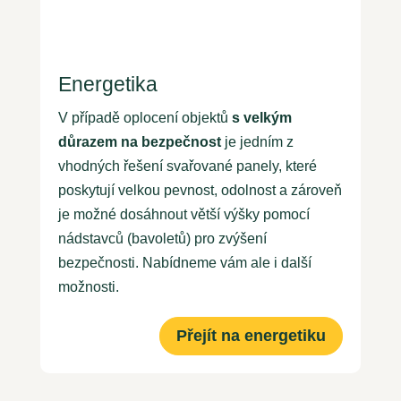
Energetika
V případě oplocení objektů
s velkým
důrazem na bezpečnost
je jedním z
vhodných řešení svařované panely, které
poskytují velkou pevnost, odolnost a zároveň
je možné dosáhnout větší výšky pomocí
nádstavců (bavoletů) pro zvýšení
bezpečnosti. Nabídneme vám ale i další
možnosti.
Přejít na energetiku