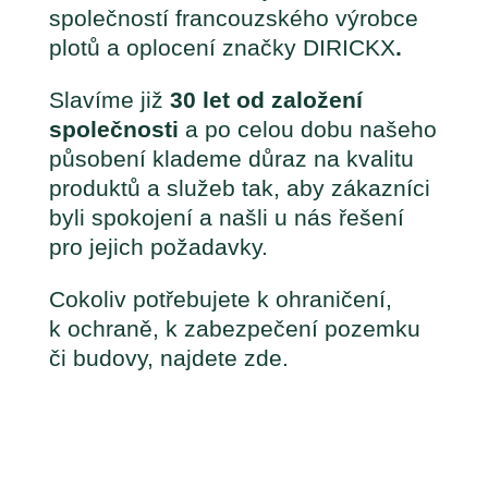
společností francouzského výrobce
plotů a oplocení značky DIRICKX
.
Slavíme již
30 let od založení
společnosti
a po celou dobu našeho
působení klademe důraz na kvalitu
produktů a služeb tak, aby zákazníci
byli spokojení a našli u nás řešení
pro jejich požadavky.
Cokoliv potřebujete k ohraničení,
k ochraně, k zabezpečení pozemku
či budovy, najdete zde.