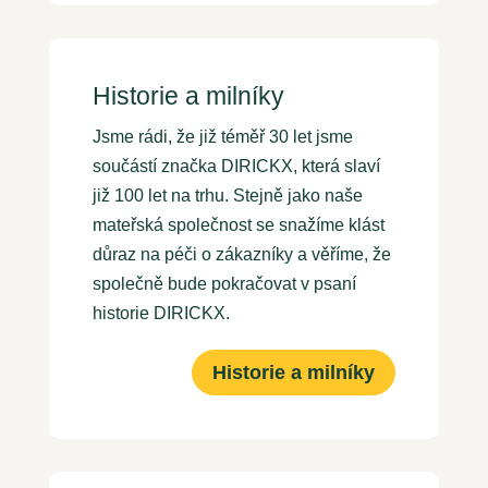
Historie a milníky
Jsme rádi, že již téměř 30 let jsme
součástí značka DIRICKX, která slaví
již 100 let na trhu. Stejně jako naše
mateřská společnost se snažíme klást
důraz na péči o zákazníky a věříme, že
společně bude pokračovat v psaní
historie DIRICKX.
Historie a milníky