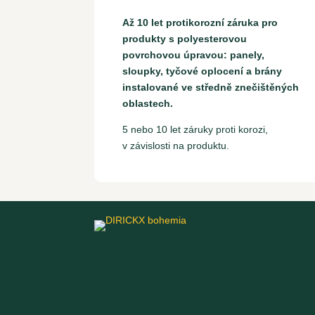
Až 10 let protikorozní záruka pro
produkty s polyesterovou
povrchovou úpravou: panely,
sloupky, tyčové oplocení a brány
instalované ve středně znečištěných
oblastech.
5 nebo 10 let záruky proti korozi,
v závislosti na produktu.