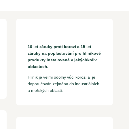
10 let záruky proti korozi a 15 let
záruky na poplastování pro hliníkové
produkty instalované v jakýchkoliv
oblastech.
Hliník je velmi odolný vůči korozi a je
doporučován zejména do industriálních
a mořských oblastí.