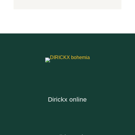
Dirickx online