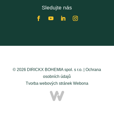
Sledujte nás
© 2026 DIRICKX BOHEMIA spol. s r.o. |
Ochrana
osobních údajů
Tvorba webových stránek
Webona