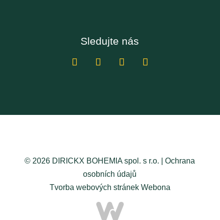
Sledujte nás
© 2026 DIRICKX BOHEMIA spol. s r.o. |
Ochrana
osobních údajů
Tvorba webových stránek
Webona