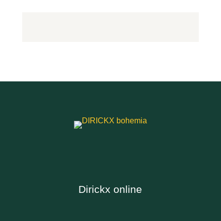
Dirickx online